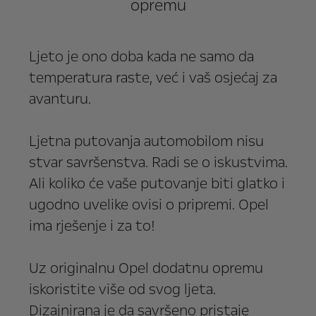
opremu
Ljeto je ono doba kada ne samo da
temperatura raste, već i vaš osjećaj za
avanturu.
Ljetna putovanja automobilom nisu
stvar savršenstva. Radi se o iskustvima.
Ali koliko će vaše putovanje biti glatko i
ugodno uvelike ovisi o pripremi. Opel
ima rješenje i za to!
Uz originalnu Opel dodatnu opremu
iskoristite više od svog ljeta.
Dizajnirana je da savršeno pristaje