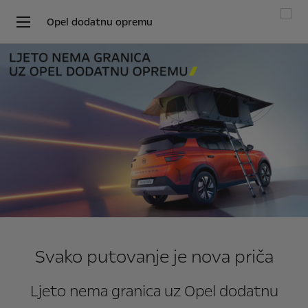
Opel dodatnu opremu
Svako putovanje je nova priča
Ljeto nema granica uz Opel dodatnu