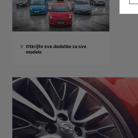
Otkrijte sve dodatke za sve
modele