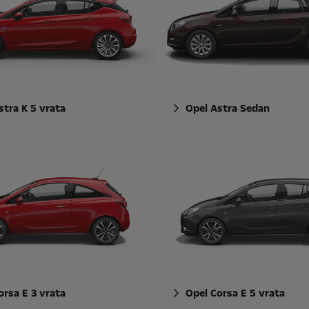
stra K 5 vrata
Opel Astra Sedan
orsa E 3 vrata
Opel Corsa E 5 vrata