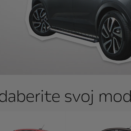
daberite svoj mod