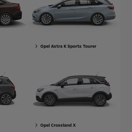
Opel Astra K Sports Tourer
Opel Crossland X