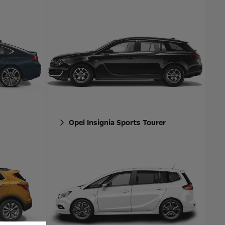
Opel Insignia Sports Tourer