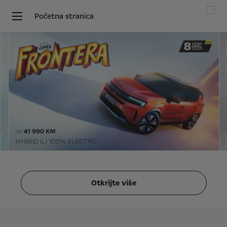
Početna stranica
Otkrijte više