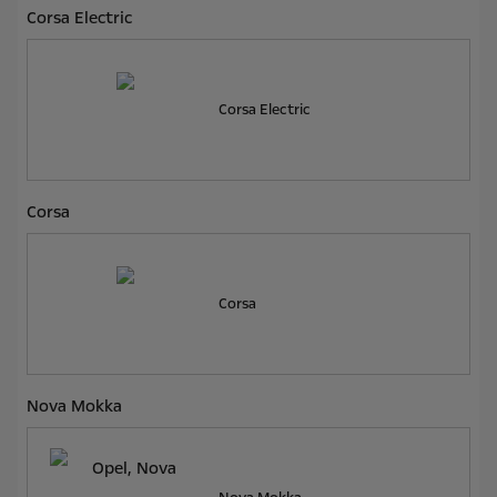
Corsa Electric
Corsa Electric
Corsa
Corsa
Nova Mokka