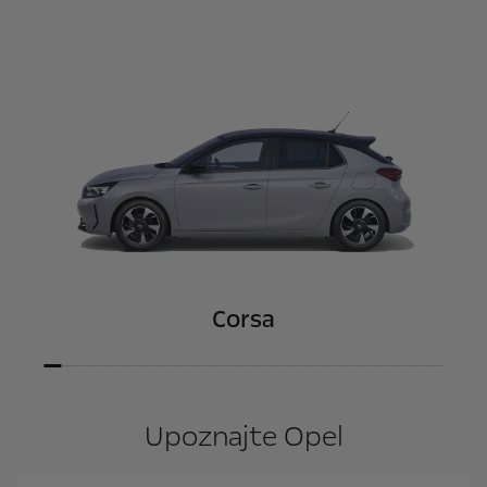
Corsa
Upoznajte Opel