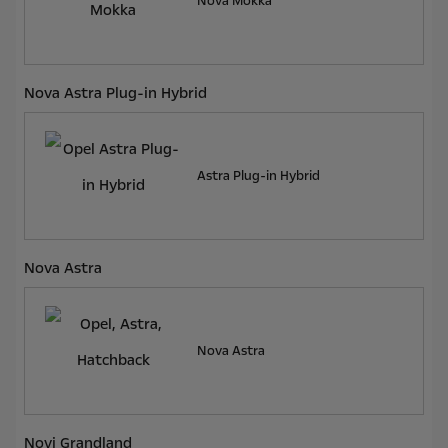
Nova Mokka
Nova Astra Plug-in Hybrid
Astra Plug-in Hybrid
Nova Astra
Nova Astra
Novi Grandland