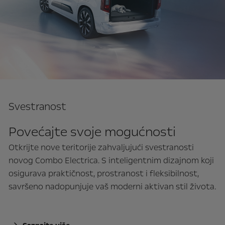
Svestranost
Povećajte svoje mogućnosti
Otkrijte nove teritorije zahvaljujući svestranosti
novog Combo Electrica. S inteligentnim dizajnom koji
osigurava praktičnost, prostranost i fleksibilnost,
savršeno nadopunjuje vaš moderni aktivan stil života.