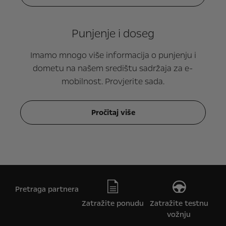
Punjenje i doseg
Imamo mnogo više informacija o punjenju i
dometu na našem središtu sadržaja za e-
mobilnost. Provjerite sada.
Pročitaj više
Pretraga partnera
Zatražite ponudu
Zatražite testnu
vožnju