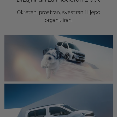
Okretan, prostran, svestran i lijepo
organiziran.