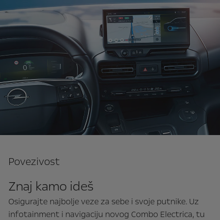
Povezivost
Znaj kamo ideš
Osigurajte najbolje veze za sebe i svoje putnike. Uz
infotainment i navigaciju novog Combo Electrica, tu