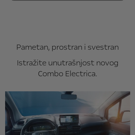
Pametan, prostran i svestran
Istražite unutrašnjost novog
Combo Electrica.