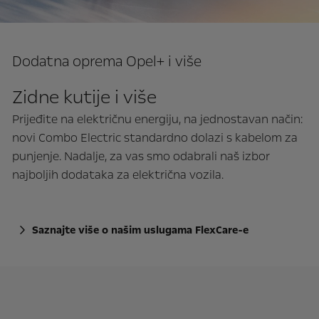
Dodatna oprema Opel+ i više
Zidne kutije i više
Prijeđite na električnu energiju, na jednostavan način:
novi Combo Electric standardno dolazi s kabelom za
punjenje. Nadalje, za vas smo odabrali naš izbor
najboljih dodataka za električna vozila.
Saznajte više o našim uslugama FlexCare-e