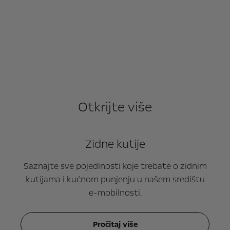
Otkrijte više
Zidne kutije
Saznajte sve pojedinosti koje trebate o zidnim
kutijama i kućnom punjenju u našem središtu
e-mobilnosti.
Pročitaj više