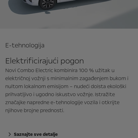
E-tehnologija
Elektrificirajući pogon
Novi Combo Electric kombinira 100 % užitak u
električnoj vožnji s minimalnim zagađenjem bukom i
nultom lokalnom emisijom – nudeći doista ekološki
prihvatljivo i ugodno iskustvo vožnje. Istražite
značajke napredne e-tehnologije vozila i otkrijte
njihove brojne prednosti.
Saznajte sve detalje