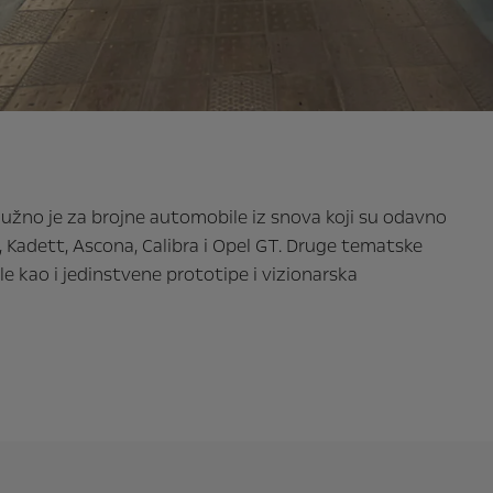
užno je za brojne automobile iz snova koji su odavno
, Kadett, Ascona, Calibra i Opel GT. Druge tematske
 kao i jedinstvene prototipe i vizionarska