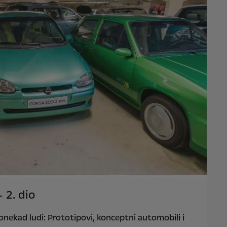
 2. dio
 ponekad ludi: Prototipovi, konceptni automobili i