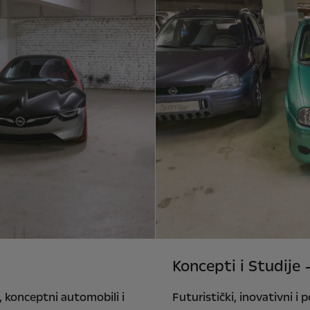
Koncepti i Studije –
i, konceptni automobili i
Futuristički, inovativni i