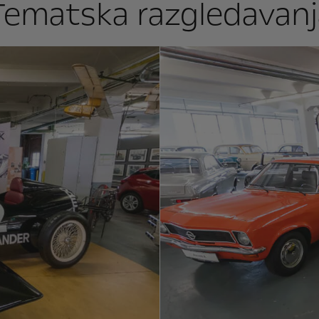
Tematska razgledavanj