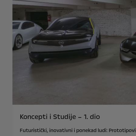
Koncepti i Studije – 1. dio
Futuristički, inovativni i ponekad ludi: Prototipov