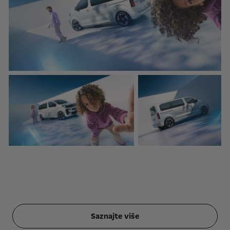
Saznajte više