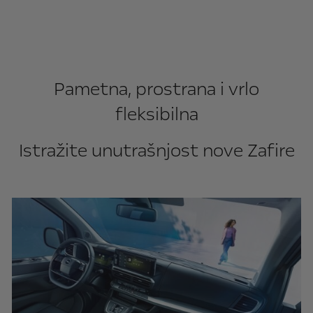
Pametna, prostrana i vrlo
fleksibilna
Istražite unutrašnjost nove Zafire