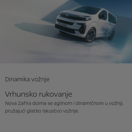
Dinamika vožnje
Vrhunsko rukovanje
Nova Zafira doima se agilnom i dinamičnom u vožnji,
pružajući glatko iskustvo vožnje.