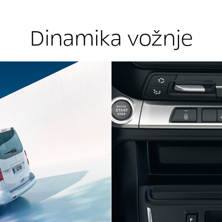
Dinamika vožnje