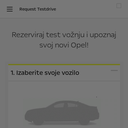
Request Testdrive
Rezerviraj test vožnju i upoznaj
svoj novi Opel!
1. Izaberite svoje vozilo