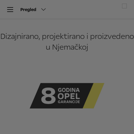
Pregled
Dizajnirano, projektirano i proizvedeno
u Njemačkoj