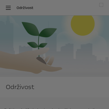
Održivost
Održivost