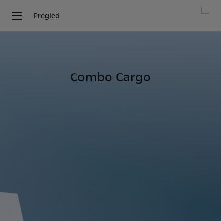
Pregled
Combo Cargo