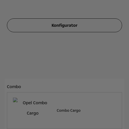
Konfigurator
Combo
Combo Cargo