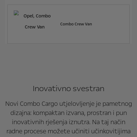
Combo Crew Van
Inovativno svestran
Novi Combo Cargo utjelovljenje je pametnog
dizajna: kompaktan izvana, prostran i pun
inovativnih rješenja iznutra. Na taj način
radne procese možete učiniti učinkovitijima