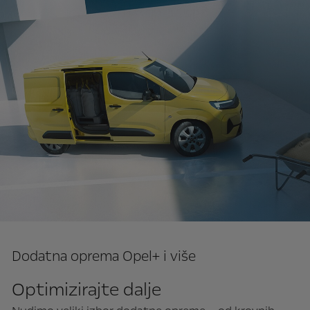
Dodatna oprema Opel+ i više
Optimizirajte dalje