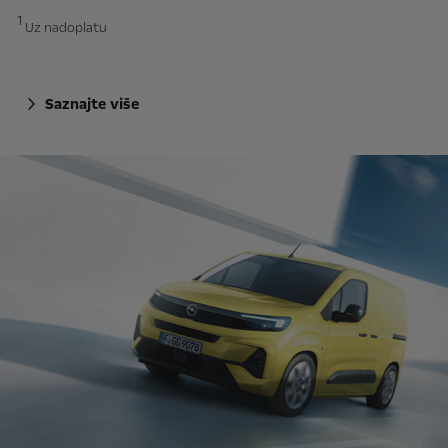
1
Uz nadoplatu
Saznajte više