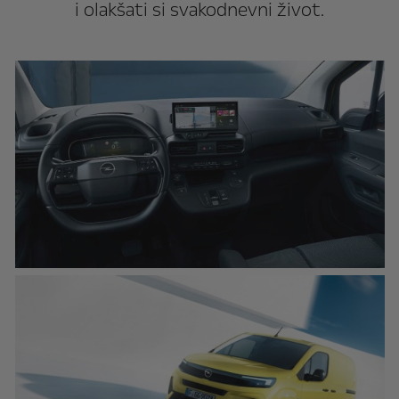
i olakšati si svakodnevni život.