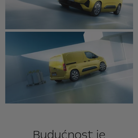
Budućnost je