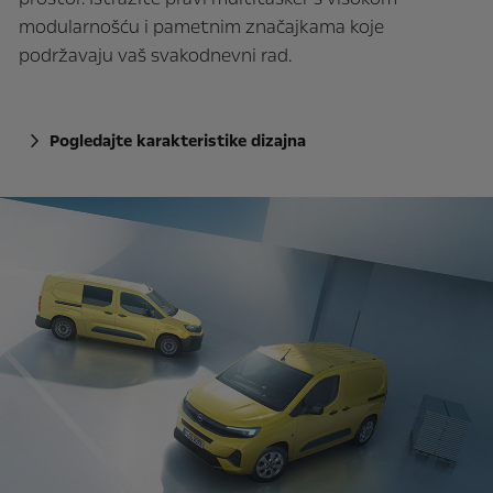
modularnošću i pametnim značajkama koje
podržavaju vaš svakodnevni rad.
Pogledajte karakteristike dizajna