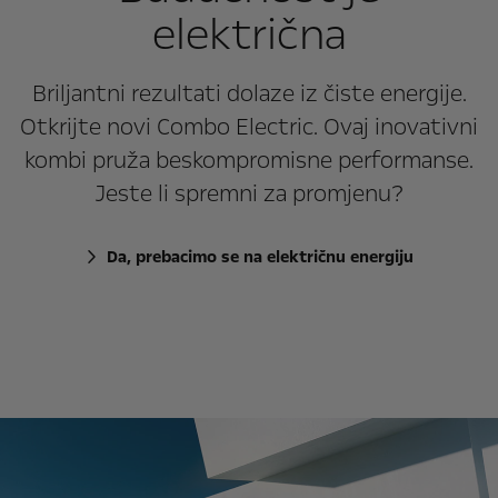
električna
Briljantni rezultati dolaze iz čiste energije.
Otkrijte novi Combo Electric. Ovaj inovativni
kombi pruža beskompromisne performanse.
Jeste li spremni za promjenu?
Da, prebacimo se na električnu energiju