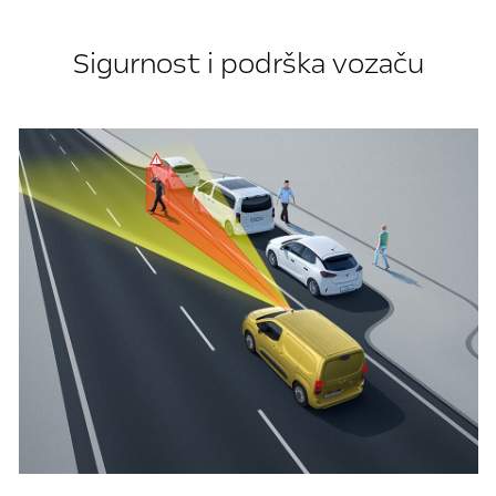
Sigurnost i podrška vozaču