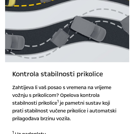
Kontrola stabilnosti prikolice
Zahtijeva li vaš posao s vremena na vrijeme
vožnju s prikolicom? Opelova kontrola
1
stabilnosti prikolice
je pametni sustav koji
prati stabilnost vučene prikolice i automatski
prilagođava brzinu vozila.
1