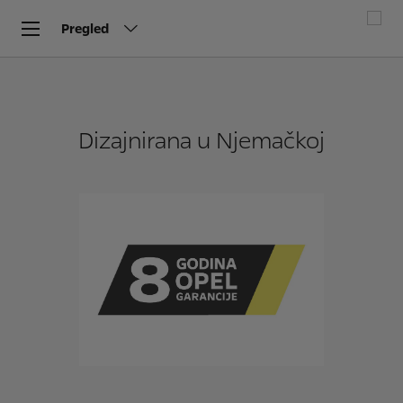
Pregled
Dizajnirana u Njemačkoj