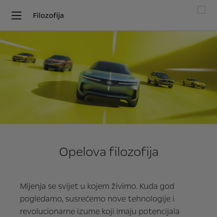
Filozofija
Opelova filozofija
Mijenja se svijet u kojem živimo. Kuda god
pogledamo, susrećemo nove tehnologije i
revolucionarne izume koji imaju potencijala