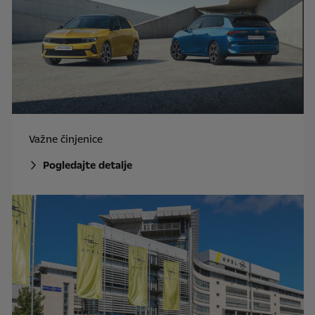
Važne činjenice
Pogledajte detalje