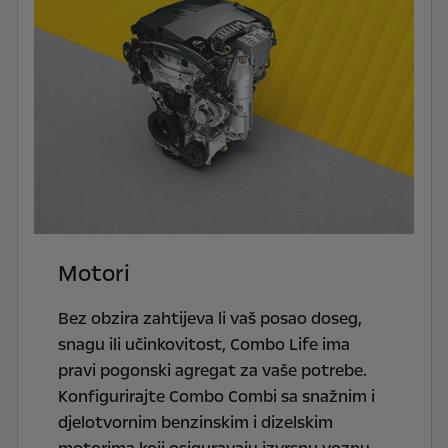
Motori
Bez obzira zahtijeva li vaš posao doseg,
snagu ili učinkovitost, Combo Life ima
pravi pogonski agregat za vaše potrebe.
Konfigurirajte Combo Combi sa snažnim i
djelotvornim benzinskim i dizelskim