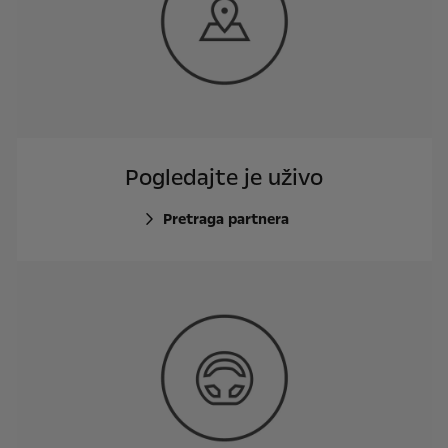
Pogledajte je uživo
Pretraga partnera