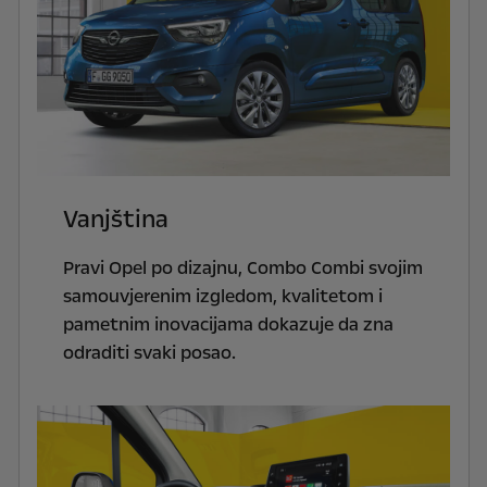
Vanjština
Pravi Opel po dizajnu, Combo Combi svojim
samouvjerenim izgledom, kvalitetom i
pametnim inovacijama dokazuje da zna
odraditi svaki posao.