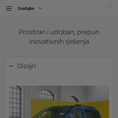
Značajke
Prostran i udoban, prepun
inovativnih rješenja
Dizajn