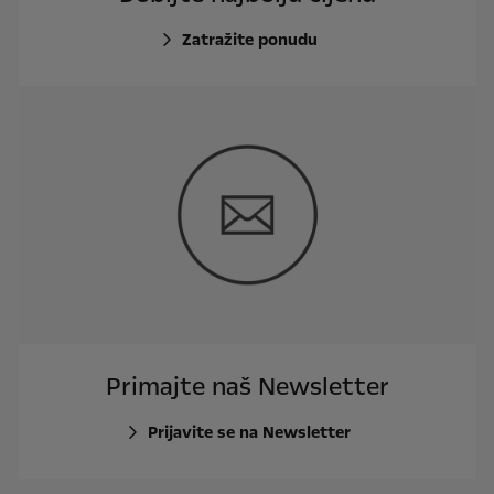
Zatražite ponudu
Primajte naš Newsletter
Prijavite se na Newsletter