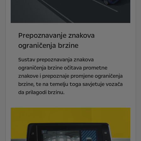
Prepoznavanje znakova
ograničenja brzine
Sustav prepoznavanja znakova
ograničenja brzine očitava prometne
znakove i prepoznaje promjene ograničenja
brzine, te na temelju toga savjetuje vozača
da prilagodi brzinu.