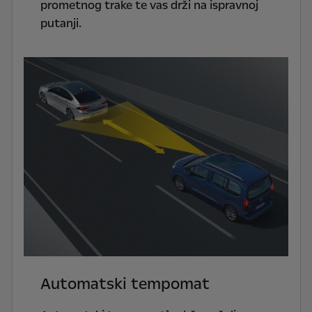
prometnog trake te vas drži na ispravnoj
putanji.
Automatski tempomat