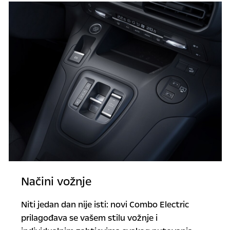
Načini vožnje
Niti jedan dan nije isti: novi Combo Electric
prilagođava se vašem stilu vožnje i