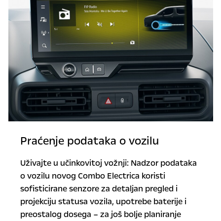
Praćenje podataka o vozilu
Uživajte u učinkovitoj vožnji: Nadzor podataka
o vozilu novog Combo Electrica koristi
sofisticirane senzore za detaljan pregled i
projekciju statusa vozila, upotrebe baterije i
preostalog dosega – za još bolje planiranje