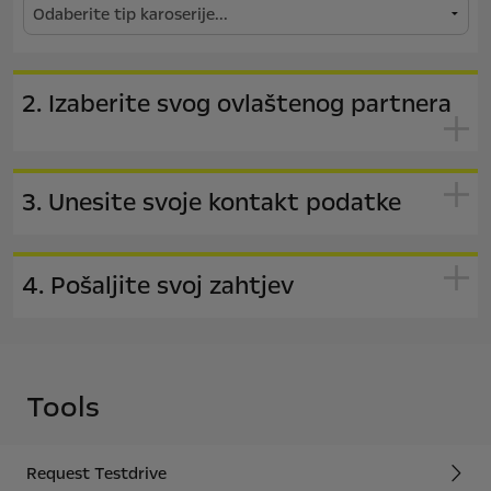
2. Izaberite svog ovlaštenog partnera
3. Unesite svoje kontakt podatke
4. Pošaljite svoj zahtjev
Tools
Request Testdrive