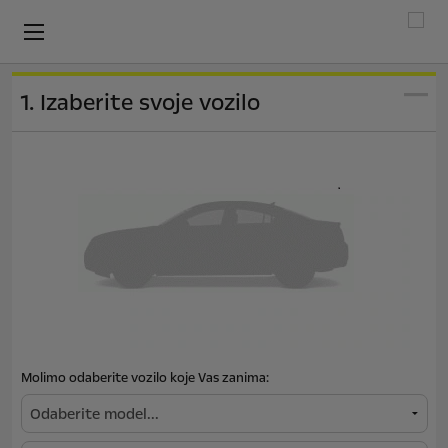
1. Izaberite svoje vozilo
Molimo odaberite vozilo koje Vas zanima: