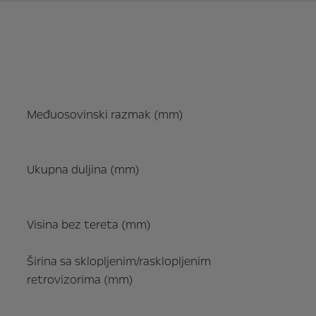
Međuosovinski razmak (mm)
Ukupna duljina (mm)
Visina bez tereta (mm)
Širina sa sklopljenim/rasklopljenim
retrovizorima (mm)