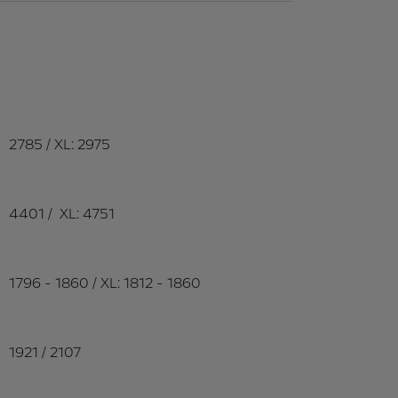
2785 / XL: 2975
4401 / XL: 4751
1796 - 1860 / XL: 1812 - 1860
1921 / 2107