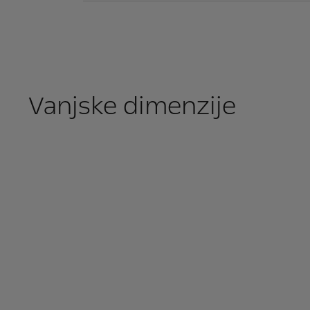
Vanjske dimenzije