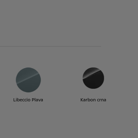
Libeccio Plava
Karbon crna