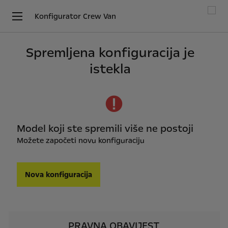
Konfigurator Crew Van
Spremljena konfiguracija je
istekla
Model koji ste spremili više ne postoji
Možete započeti novu konfiguraciju
Nova konfiguracija
PRAVNA OBAVIJEST