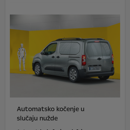
Automatsko kočenje u
slučaju nužde