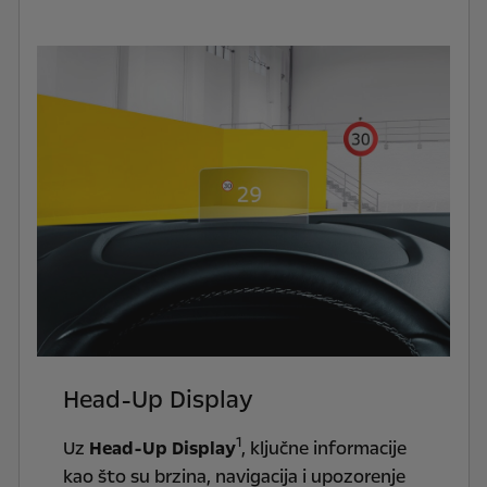
Head-Up Display
1
Uz
Head-Up Display
, ključne informacije
kao što su brzina, navigacija i upozorenje