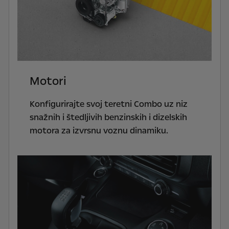
Motori
Konfigurirajte svoj teretni Combo uz niz
snažnih i štedljivih benzinskih i dizelskih
motora za izvrsnu voznu dinamiku.