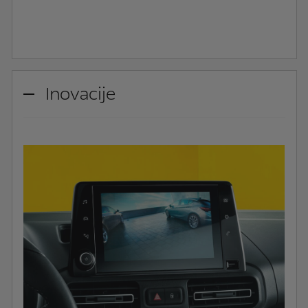
Inovacije