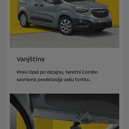
Vanjština
Pravi Opel po dizajnu, teretni Combo
savršeno predstavlja vašu tvrtku.