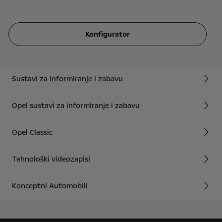
Konfigurator
Sustavi za informiranje i zabavu
Opel sustavi za informiranje i zabavu
Opel Classic
Tehnološki videozapisi
Konceptni Automobili