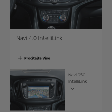
Navi 4.0 IntelliLink
Pročitajte Više
Navi 950
IntelliLink