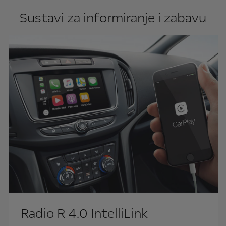
Sustavi za informiranje i zabavu
Radio R 4.0 IntelliLink