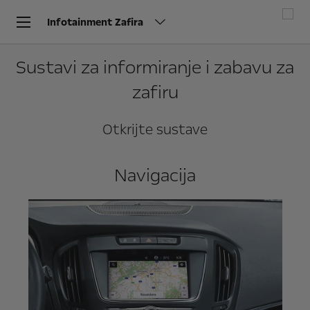
Infotainment Zafira
Sustavi za informiranje i zabavu za
zafiru
Otkrijte sustave
Navigacija