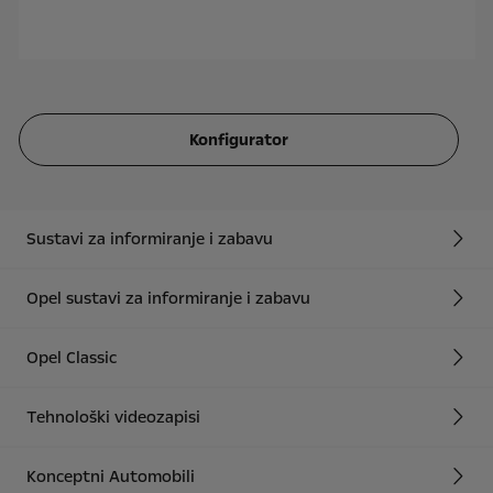
Konfigurator
Sustavi za informiranje i zabavu
Opel sustavi za informiranje i zabavu
Opel Classic
Tehnološki videozapisi
Konceptni Automobili