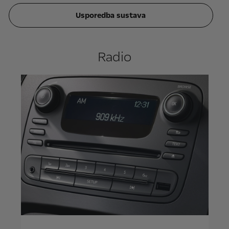
Usporedba sustava
Radio