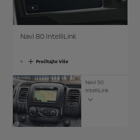
Navi 80 IntelliLink
Pročitajte Više
Navi 50
IntelliLink