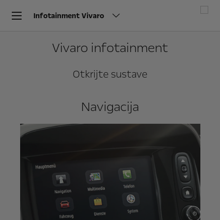
Infotainment Vivaro
Vivaro infotainment
Otkrijte sustave
Navigacija