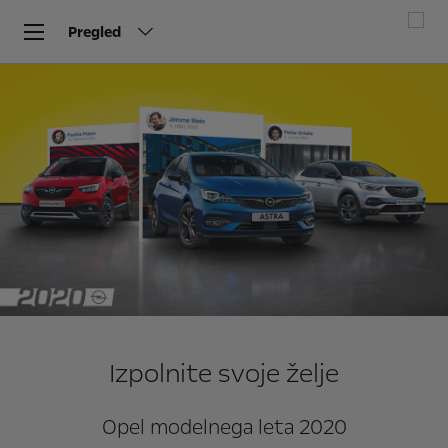
Pregled
Izpolnite svoje želje
Opel modelnega leta 2020