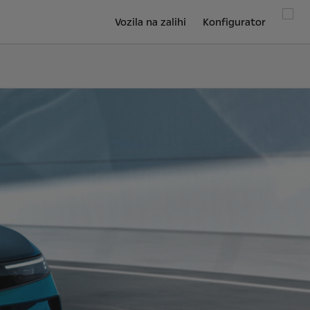
Vozila na zalihi
Konfigurator