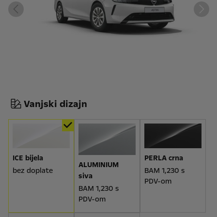
Vanjski dizajn
ICE bijela
PERLA crna
ALUMINIUM
bez doplate
BAM 1,230 s
siva
PDV-om
BAM 1,230 s
PDV-om