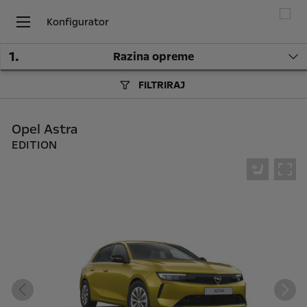
Konfigurator
1
.
Razina opreme
FILTRIRAJ
Opel Astra
EDITION