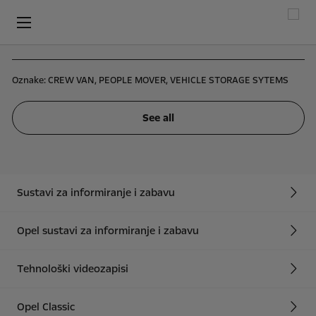
Oznake:
CREW VAN,
PEOPLE MOVER,
VEHICLE STORAGE SYTEMS
See all
Sustavi za informiranje i zabavu
Opel sustavi za informiranje i zabavu
Tehnološki videozapisi
Opel Classic