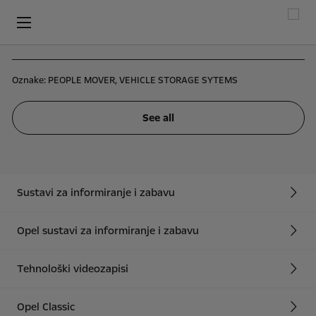
Oznake:
PEOPLE MOVER,
VEHICLE STORAGE SYTEMS
See all
Sustavi za informiranje i zabavu
Opel sustavi za informiranje i zabavu
Tehnološki videozapisi
Opel Classic