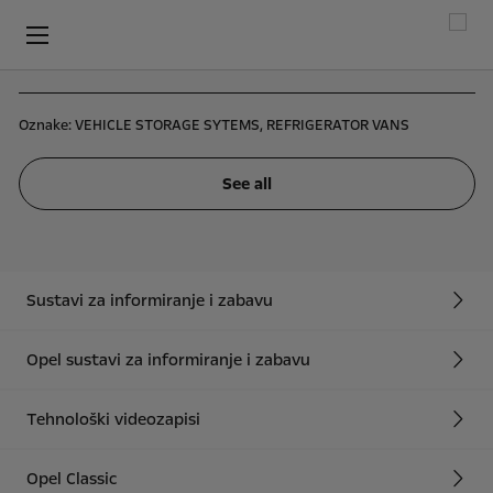
Oznake:
VEHICLE STORAGE SYTEMS,
REFRIGERATOR VANS
See all
Sustavi za informiranje i zabavu
Opel sustavi za informiranje i zabavu
Tehnološki videozapisi
Opel Classic