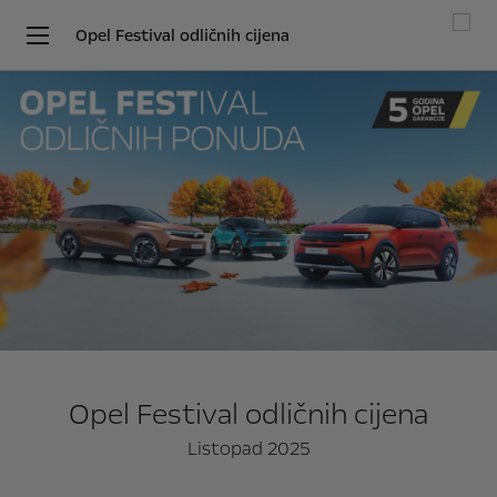
Opel Festival odličnih cijena
Opel Festival odličnih cijena
Listopad 2025