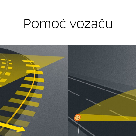
Pomoć vozaču