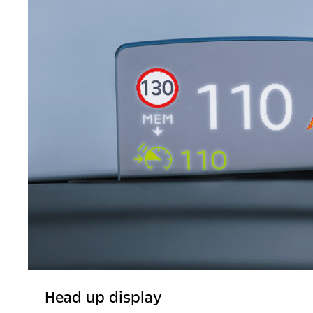
Head up display