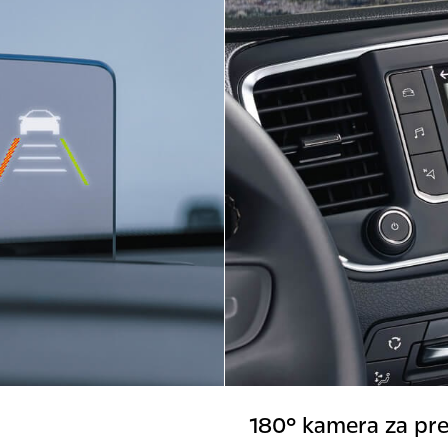
180° kamera za pre