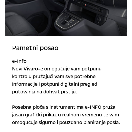
Pametni posao
e-Info
Novi Vivaro-e omogućuje vam potpunu
kontrolu pružajući vam sve potrebne
informacije i potpuni digitalni pregled
putovanja na dohvat prstiju.
Posebna ploča s instrumentima e-INFO pruža
jasan grafički prikaz u realnom vremenu te vam
omogućuje sigurno i pouzdano planiranje posla.