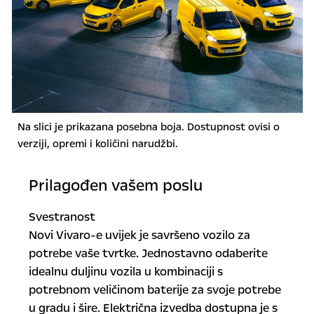
Na slici je prikazana posebna boja. Dostupnost ovisi o
verziji, opremi i količini narudžbi.
Prilagođen vašem poslu
Svestranost
Novi Vivaro-e uvijek je savršeno vozilo za
potrebe vaše tvrtke. Jednostavno odaberite
idealnu duljinu vozila u kombinaciji s
potrebnom veličinom baterije za svoje potrebe
u gradu i šire. Električna izvedba dostupna je s