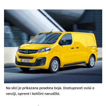
Na slici je prikazana posebna boja. Dostupnost ovisi o
verziji, opremi i količini narudžbi.