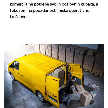
komercijalne potrebe svojih poslovnih kupaca, s
fokusom na pouzdanost i niske operativne
troškove.