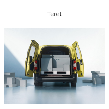
Teret