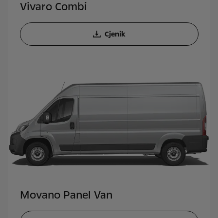
Vivaro Combi
Cjenik
Movano Panel Van