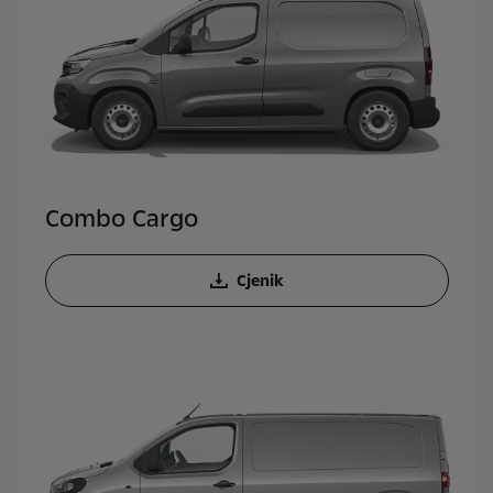
Combo Cargo
Cjenik