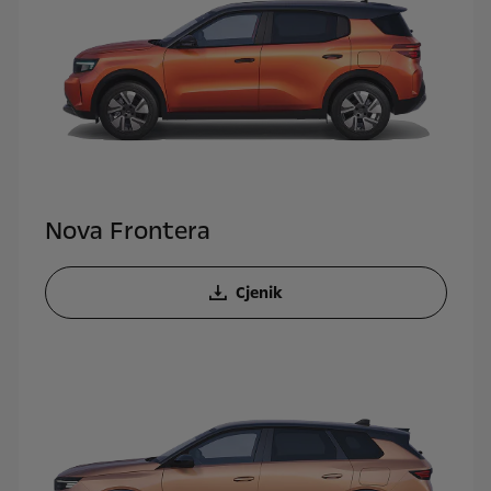
Nova Frontera
Cjenik