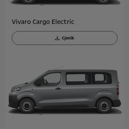
Vivaro Cargo Electric
Cjenik