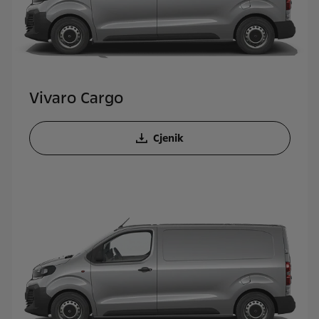
Vivaro Cargo
Cjenik