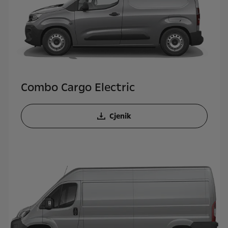
Combo Cargo Electric
Cjenik