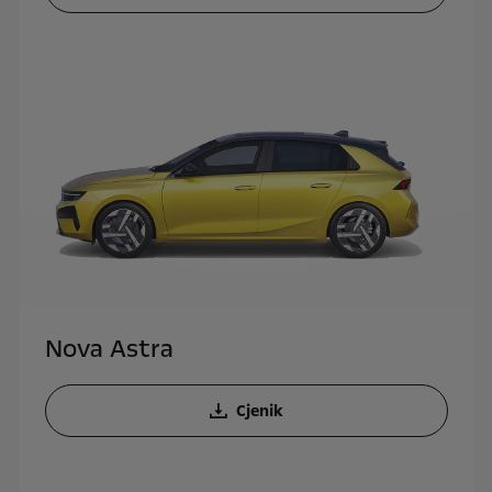
Nova Astra
Cjenik