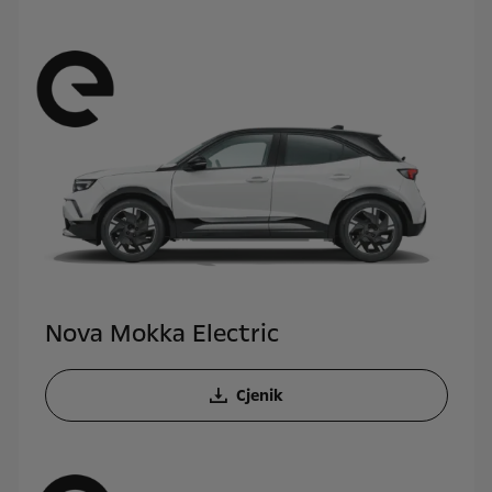
Nova Mokka Electric
Cjenik