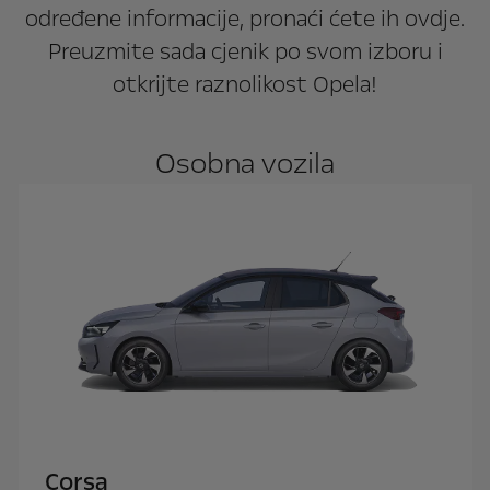
određene informacije, pronaći ćete ih ovdje.
Preuzmite sada cjenik po svom izboru i
otkrijte raznolikost Opela!
Osobna vozila
Corsa