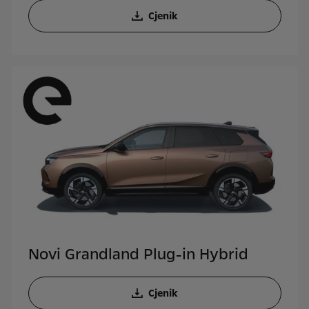
Cjenik
Novi Grandland Plug-in Hybrid
Cjenik