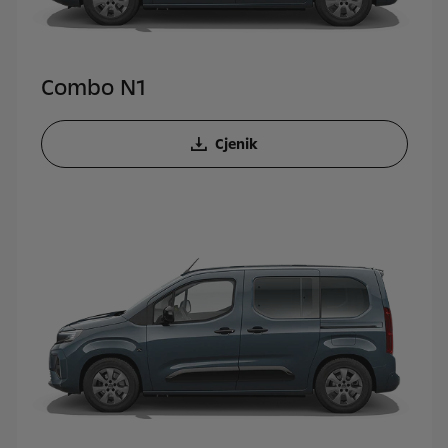
Combo N1
Cjenik