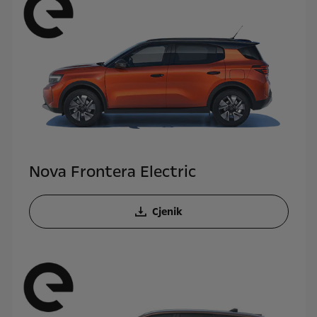
Nova Frontera Electric
Cjenik