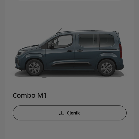
Combo M1
Cjenik