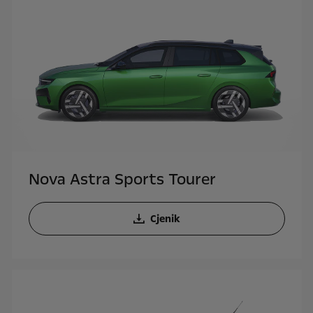
Nova Astra Sports Tourer
Cjenik