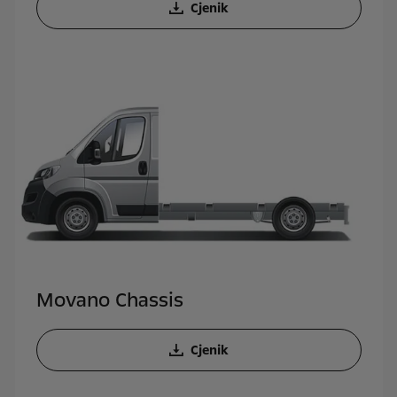
Cjenik
Movano Chassis
Cjenik