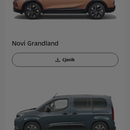
Novi Grandland
Cjenik