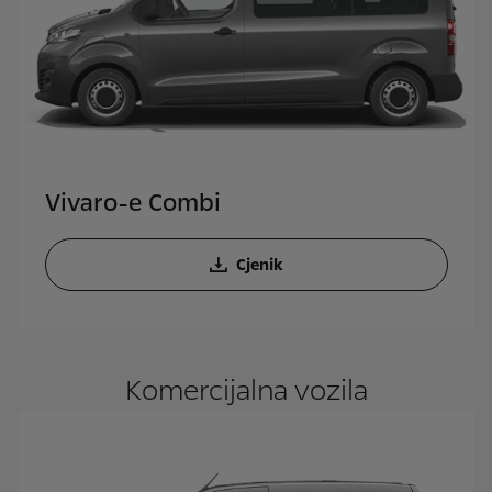
Vivaro-e Combi
Cjenik
Komercijalna vozila