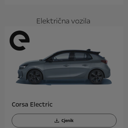
Električna vozila
Corsa Electric
Cjenik