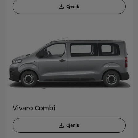
Cjenik
Vivaro Combi
Cjenik