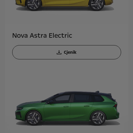
Nova Astra Electric
Cjenik