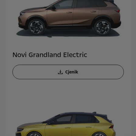
Novi Grandland Electric
Cjenik