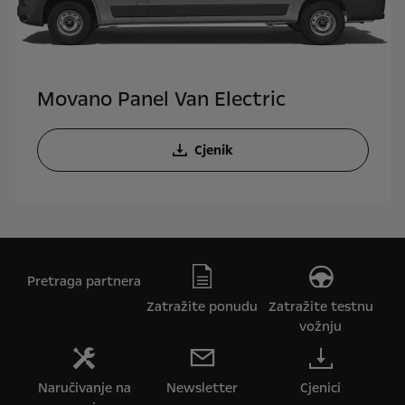
Movano Panel Van Electric
Cjenik
Pretraga partnera
Zatražite ponudu
Zatražite testnu
vožnju
Naručivanje na
Newsletter
Cjenici