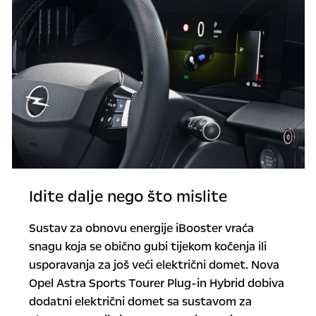
Idite dalje nego što mislite
Sustav za obnovu energije iBooster vraća
snagu koja se obično gubi tijekom kočenja ili
usporavanja za još veći električni domet. Nova
Opel Astra Sports Tourer Plug-in Hybrid dobiva
dodatni električni domet sa sustavom za