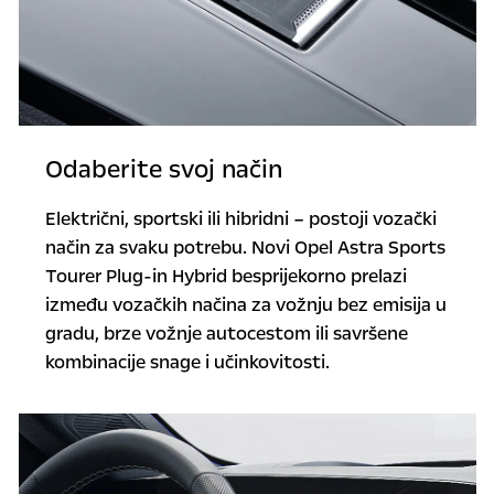
Odaberite svoj način
Električni, sportski ili hibridni – postoji vozački
način za svaku potrebu. Novi Opel Astra Sports
Tourer Plug-in Hybrid besprijekorno prelazi
između vozačkih načina za vožnju bez emisija u
gradu, brze vožnje autocestom ili savršene
kombinacije snage i učinkovitosti.