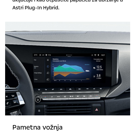
Astri Plug-In Hybrid.
Pametna vožnja