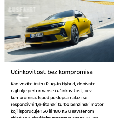
Učinkovitost bez kompromisa
Kad vozite Astru Plug-In Hybrid, dobivate
najbolje performanse i učinkovitost, bez
kompromisa. Ispod poklopca nalazi se
responzivni 1,6-litarski turbo benzinski motor
koji isporučuje 150 ili 180 KS u savršenom