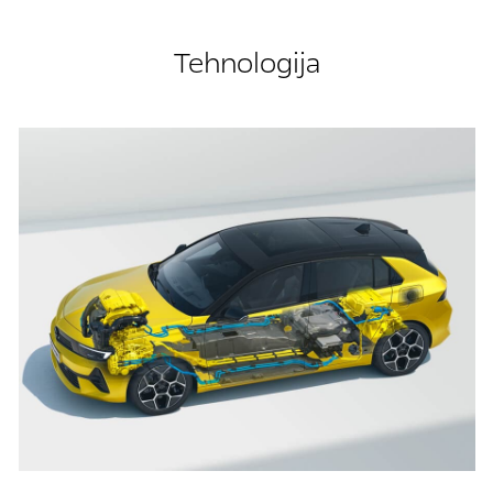
Tehnologija