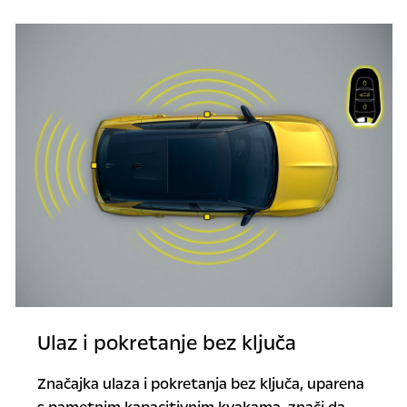
Ulaz i pokretanje bez ključa
Značajka ulaza i pokretanja bez ključa, uparena