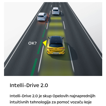
Intelli-Drive 2.0
Intelli-Drive 2.0 je skup Opelovih najnaprednijih
intuitivnih tehnologija za pomoć vozaču koje