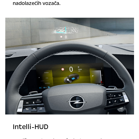
nadolazećih vozača.
Intelli-HUD