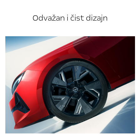
Odvažan i čist dizajn