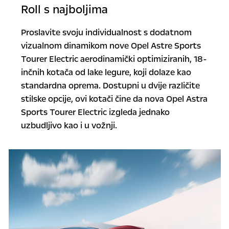
Roll s najboljima
Proslavite svoju individualnost s dodatnom
vizualnom dinamikom nove Opel Astre Sports
Tourer Electric aerodinamički optimiziranih, 18-
inčnih kotača od lake legure, koji dolaze kao
standardna oprema. Dostupni u dvije različite
stilske opcije, ovi kotači čine da nova Opel Astra
Sports Tourer Electric izgleda jednako
uzbudljivo kao i u vožnji.